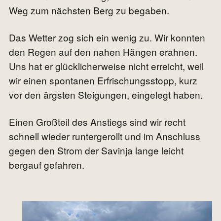
Weg zum nächsten Berg zu begaben.
Das Wetter zog sich ein wenig zu. Wir konnten
den Regen auf den nahen Hängen erahnen.
Uns hat er glücklicherweise nicht erreicht, weil
wir einen spontanen Erfrischungsstopp, kurz
vor den ärgsten Steigungen, eingelegt haben.
Einen Großteil des Anstiegs sind wir recht
schnell wieder runtergerollt und im Anschluss
gegen den Strom der Savinja lange leicht
bergauf gefahren.