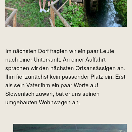
Im nächsten Dorf fragten wir ein paar Leute
nach einer Unterkunft. An einer Auffahrt
sprachen wir den nächsten Ortsansässigen an.
Ihm fiel zunächst kein passender Platz ein. Erst
als sein Vater ihm ein paar Worte auf
Slowenisch zuwarf, bat er uns seinen
umgebauten Wohnwagen an.