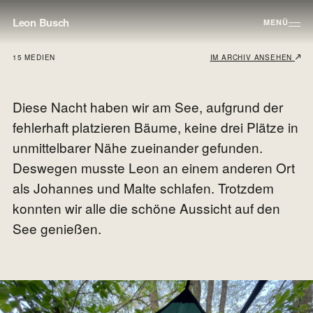
Leon Busch
MENÜ
15 MEDIEN
IM ARCHIV ANSEHEN
Diese Nacht haben wir am See, aufgrund der
fehlerhaft platzieren Bäume, keine drei Plätze in
unmittelbarer Nähe zueinander gefunden.
Deswegen musste Leon an einem anderen Ort
als Johannes und Malte schlafen. Trotzdem
konnten wir alle die schöne Aussicht auf den
See genießen.