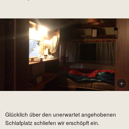
Glücklich über den unerwartet angehobenen
Schlafplatz schliefen wir erschöpft ein.