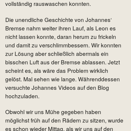
vollständig rauswaschen konnten.
Die unendliche Geschichte von Johannes‘
Bremse nahm weiter ihren Lauf, als Leon es
nicht lassen konnte, daran herum zu frickeln
und damit zu verschlimmbessern. Wir konnten
zur Lösung aber schließlich abermals ein
bisschen Luft aus der Bremse ablassen. Jetzt
scheint es, als wäre das Problem wirklich
gelöst. Mal sehen wie lange. Währenddessen
versuchte Johannes Videos auf den Blog
hochzuladen.
Obwohl wir uns Mühe gegeben haben
möglichst früh auf den Rädern zu sitzen, wurde
es schon wieder Mittag, als wir uns auf den