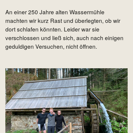
An einer 250 Jahre alten Wassermühle
machten wir kurz Rast und überlegten, ob wir
dort schlafen könnten. Leider war sie
verschlossen und ließ sich, auch nach einigen
geduldigen Versuchen, nicht öffnen.