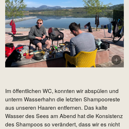
Im öffentlichen WC, konnten wir abspülen und
unterm Wasserhahn die letzten Shampooreste
aus unseren Haaren entfernen. Das kalte
Wasser des Sees am Abend hat die Konsistenz
des Shampoos so verändert, dass wir es nicht