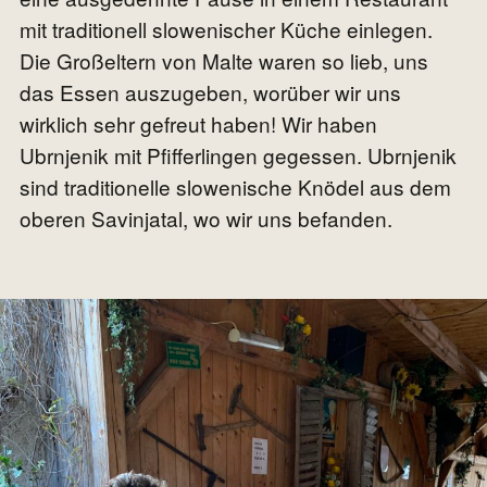
mit traditionell slowenischer Küche einlegen.
Die Großeltern von Malte waren so lieb, uns
das Essen auszugeben, worüber wir uns
wirklich sehr gefreut haben! Wir haben
Ubrnjenik mit Pfifferlingen gegessen. Ubrnjenik
sind traditionelle slowenische Knödel aus dem
oberen Savinjatal, wo wir uns befanden.