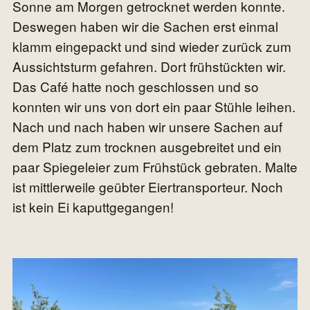
Sonne am Morgen getrocknet werden konnte.
Deswegen haben wir die Sachen erst einmal
klamm eingepackt und sind wieder zurück zum
Aussichtsturm gefahren. Dort frühstückten wir.
Das Café hatte noch geschlossen und so
konnten wir uns von dort ein paar Stühle leihen.
Nach und nach haben wir unsere Sachen auf
dem Platz zum trocknen ausgebreitet und ein
paar Spiegeleier zum Frühstück gebraten. Malte
ist mittlerweile geübter Eiertransporteur. Noch
ist kein Ei kaputtgegangen!