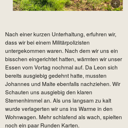
Nach einer kurzen Unterhaltung, erfuhren wir,
dass wir bei einem Militärpolizisten
untergekommen waren. Nach dem wir uns ein
bisschen eingerichtet hatten, wärmten wir unser
Essen vom Vortag nochmal auf. Da Leon sich
bereits ausgiebig gedehnt hatte, mussten
Johannes und Malte ebenfalls nachziehen. Wir
Schauten uns ausgiebig den klaren
Sternenhimmel an. Als uns langsam zu kalt
wurde verlagerten wir uns ins Warme in den
Wohnwagen. Mehr schlafend als wach, spielten
noch ein paar Runden Karten.