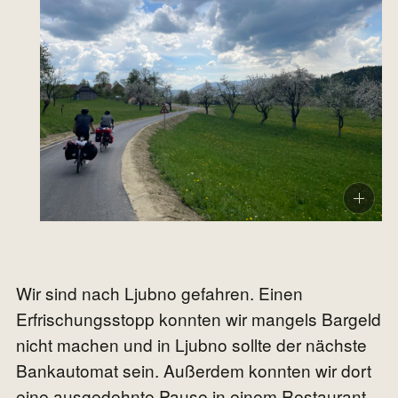
Wir sind nach Ljubno gefahren. Einen
Erfrischungsstopp konnten wir mangels Bargeld
nicht machen und in Ljubno sollte der nächste
Bankautomat sein. Außerdem konnten wir dort
eine ausgedehnte Pause in einem Restaurant