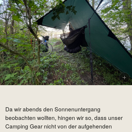
Da wir abends den Sonnenuntergang
beobachten wollten, hingen wir so, dass unser
Camping Gear nicht von der aufgehenden