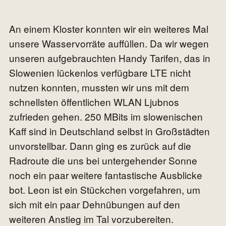
An einem Kloster konnten wir ein weiteres Mal
unsere Wasservorräte auffüllen. Da wir wegen
unseren aufgebrauchten Handy Tarifen, das in
Slowenien lückenlos verfügbare LTE nicht
nutzen konnten, mussten wir uns mit dem
schnellsten öffentlichen WLAN Ljubnos
zufrieden gehen. 250 MBits im slowenischen
Kaff sind in Deutschland selbst in Großstädten
unvorstellbar. Dann ging es zurück auf die
Radroute die uns bei untergehender Sonne
noch ein paar weitere fantastische Ausblicke
bot. Leon ist ein Stückchen vorgefahren, um
sich mit ein paar Dehnübungen auf den
weiteren Anstieg im Tal vorzubereiten.