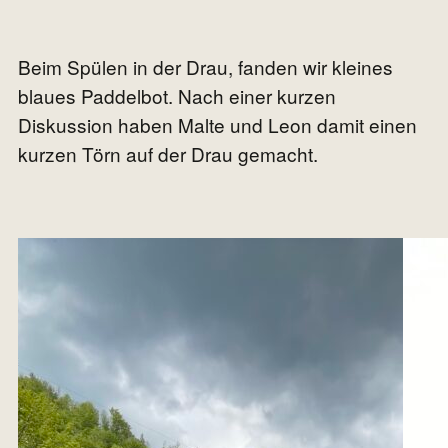
Beim Spülen in der Drau, fanden wir kleines
blaues Paddelbot. Nach einer kurzen
Diskussion haben Malte und Leon damit einen
kurzen Törn auf der Drau gemacht.