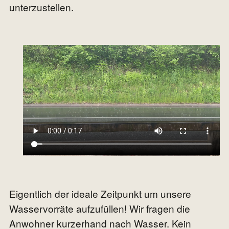
unterzustellen.
Eigentlich der ideale Zeitpunkt um unsere
Wasservorräte aufzufüllen! Wir fragen die
Anwohner kurzerhand nach Wasser. Kein