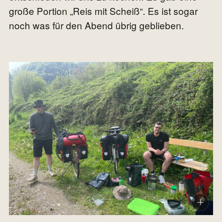
große Portion „Reis mit Scheiß“. Es ist sogar
noch was für den Abend übrig geblieben.