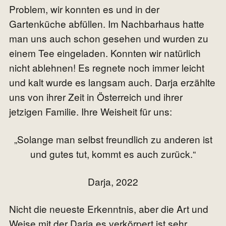
Problem, wir konnten es und in der
Gartenküche abfüllen. Im Nachbarhaus hatte
man uns auch schon gesehen und wurden zu
einem Tee eingeladen. Konnten wir natürlich
nicht ablehnen! Es regnete noch immer leicht
und kalt wurde es langsam auch. Darja erzählte
uns von ihrer Zeit in Österreich und ihrer
jetzigen Familie. Ihre Weisheit für uns:
„Solange man selbst freundlich zu anderen ist
und gutes tut, kommt es auch zurück.“
Darja, 2022
Nicht die neueste Erkenntnis, aber die Art und
Weise mit der Darja es verkörpert ist sehr