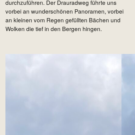
durchzuführen. Der Drauradweg führte uns
vorbei an wunderschönen Panoramen, vorbei
an kleinen vom Regen gefüllten Bächen und
Wolken die tief in den Bergen hingen.