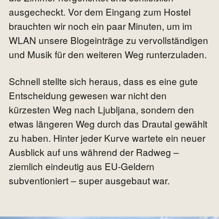
ausgecheckt. Vor dem Eingang zum Hostel
brauchten wir noch ein paar Minuten, um im
WLAN unsere Blogeinträge zu vervollständigen
und Musik für den weiteren Weg runterzuladen.
Schnell stellte sich heraus, dass es eine gute
Entscheidung gewesen war nicht den
kürzesten Weg nach Ljubljana, sondern den
etwas längeren Weg durch das Drautal gewählt
zu haben. Hinter jeder Kurve wartete ein neuer
Ausblick auf uns während der Radweg –
ziemlich eindeutig aus EU-Geldern
subventioniert – super ausgebaut war.