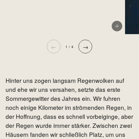
←
→
1 / 4
Hinter uns zogen langsam Regenwolken auf
und ehe wir uns versahen, setzte das erste
Sommergewitter des Jahres ein. Wir fuhren
noch einige Kilometer im strömenden Regen, in
der Hoffnung, dass es schnell vorbeiginge, aber
der Regen wurde immer stärker. Zwischen zwei
Häusern fanden wir schließlich Platz, um uns