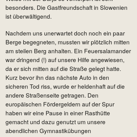
besonders. Die Gastfreundschaft in Slowenien
ist überwältigend.
Nachdem uns unerwartet doch noch ein paar
Berge begegneten, mussten wir plötzlich mitten
am steilen Berg anhalten. Ein Feuersalamander
war dringend (!) auf unsere Hilfe angewiesen,
da er sich mitten auf die Straße gelegt hatte.
Kurz bevor ihn das nächste Auto in den
sicheren Tod riss, wurde er heldenhaft auf die
andere Straßenseite getragen. Den
europäischen Fördergeldern auf der Spur
haben wir eine Pause in einer Rasthütte
gemacht und dazu genutzt um unsere
abendlichen Gymnastikübungen