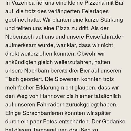
In Vuzenica fiel uns eine kleine Pizzeria mit Bar
auf, die trotz des verlängerten Feiertages
geöffnet hatte. Wir planten eine kurze Stärkung
und teilten uns eine Pizza zu dritt. Als der
Nebentisch auf uns und unsere Reisefahrräder
aufmerksam wurde, war klar, dass wir nicht
direkt weiterziehen konnten. Obwohl wir
ankündigten gleich weiterzufahren, hatten
unsere Nachbarn bereits drei Bier auf unseren
Tisch geordert. Die Slowenen konnten trotz
mehrfacher Erklärung nicht glauben, dass wir
den Weg von Hannover bis hierher tatsächlich
auf unseren Fahrrädern zurückgelegt haben.
Einige Sprachbarrieren konnten wir später
durch ein paar Fotos entschärfen. Der Gedanke
bei diesen Temperaturen draußen zu