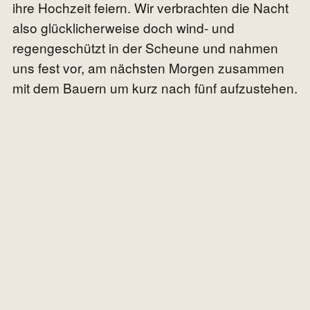
ihre Hochzeit feiern. Wir verbrachten die Nacht
also glücklicherweise doch wind- und
regengeschützt in der Scheune und nahmen
uns fest vor, am nächsten Morgen zusammen
mit dem Bauern um kurz nach fünf aufzustehen.