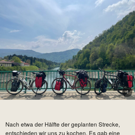
Nach etwa der Hälfte der geplanten Strecke,
entschieden wir uns zu kochen. Es gab eine