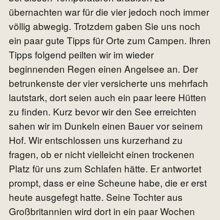
übernachten war für die vier jedoch noch immer
völlig abwegig. Trotzdem gaben Sie uns noch
ein paar gute Tipps für Orte zum Campen. Ihren
Tipps folgend peilten wir im wieder
beginnenden Regen einen Angelsee an. Der
betrunkenste der vier versicherte uns mehrfach
lautstark, dort seien auch ein paar leere Hütten
zu finden. Kurz bevor wir den See erreichten
sahen wir im Dunkeln einen Bauer vor seinem
Hof. Wir entschlossen uns kurzerhand zu
fragen, ob er nicht vielleicht einen trockenen
Platz für uns zum Schlafen hätte. Er antwortet
prompt, dass er eine Scheune habe, die er erst
heute ausgefegt hatte. Seine Tochter aus
Großbritannien wird dort in ein paar Wochen