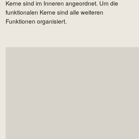
Kerne sind im Inneren angeordnet. Um die
funktionalen Kerne sind alle weiteren
Funktionen organisiert.