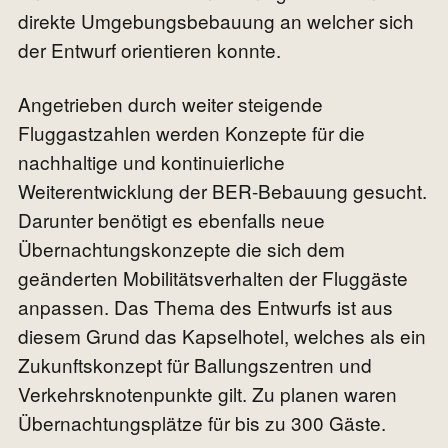
direkte Umgebungsbebauung an welcher sich
der Entwurf orientieren konnte.
Angetrieben durch weiter steigende
Fluggastzahlen werden Konzepte für die
nachhaltige und kontinuierliche
Weiterentwicklung der BER-Bebauung gesucht.
Darunter benötigt es ebenfalls neue
Übernachtungskonzepte die sich dem
geänderten Mobilitätsverhalten der Fluggäste
anpassen. Das Thema des Entwurfs ist aus
diesem Grund das Kapselhotel, welches als ein
Zukunftskonzept für Ballungszentren und
Verkehrsknotenpunkte gilt. Zu planen waren
Übernachtungsplätze für bis zu 300 Gäste.