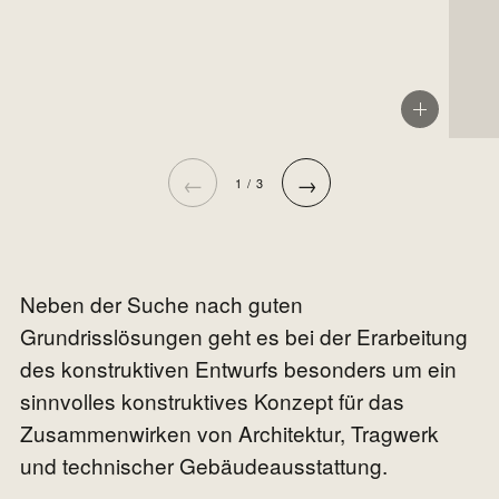
←
→
1 / 3
Neben der Suche nach guten
Grundrisslösungen geht es bei der Erarbeitung
des konstruktiven Entwurfs besonders um ein
sinnvolles konstruktives Konzept für das
Zusammenwirken von Architektur, Tragwerk
und technischer Gebäudeausstattung.