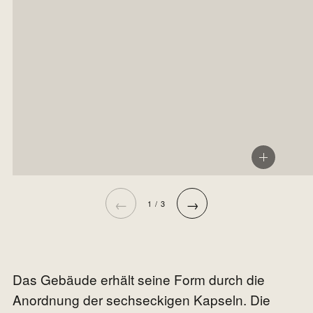
←
→
1 / 3
Das Gebäude erhält seine Form durch die
Anordnung der sechseckigen Kapseln. Die